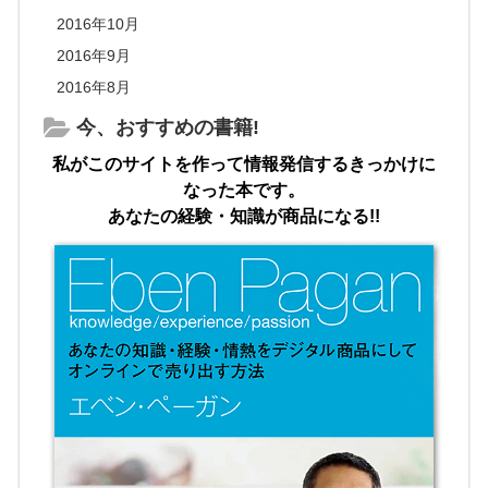
2016年10月
2016年9月
2016年8月
今、おすすめの書籍!
私がこのサイトを作って情報発信するきっかけに
なった本です。
あなたの経験・知識が商品になる!!