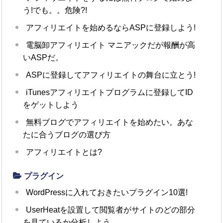
う!でも。。危険?!
アフィリエイトを始めるならASPに登録しよう!
電脳卸アフィリエイト マニアックだが報酬が高
いASPだ。
ASPに登録してアフィリエイトの舞台に立とう!
iTunesアフィリエイトプログラムに登録してID
をゲットしよう
無料ブログでアフィリエイトを始めたい。あな
たに合うブログの選び方
アフィリエイトとは?
プラグイン
WordPressに入れておきたいプラグイン10選!
UserHeatを設置して閲覧者がサイトのどの部分
を見ているか分析しよう