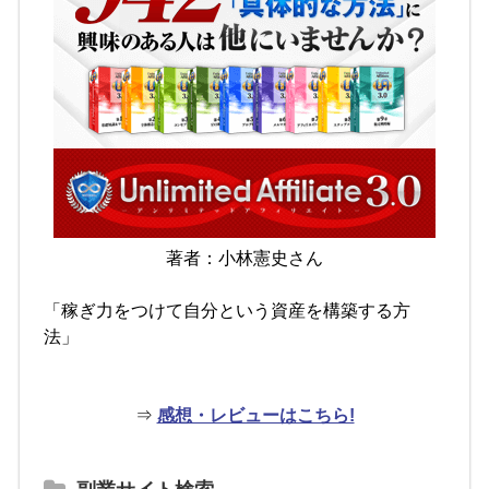
著者：小林憲史さん
「稼ぎ力をつけて自分という資産を構築する方
法」
⇒
感想・レビューはこちら!