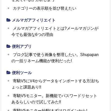
カテゴリーの表示順を並び替えたい
メルマガアフィリエイト
メルマガアフィリエイトとは?メールマガジンが
今でも最強な6つの理由
便利アプリ
ブログ記事で使う画像を整理したい。Shupapan
の一括リネーム機能が便利だった!
便利ツール
寄騎V5にV4からデータをインポートする方法!ち
ょっと課題あり!!
寄騎V5モニター。新機能でパスワードリセット
あるらしいので試してみた!!
寄騎V5モニター始動!まずはログインから!