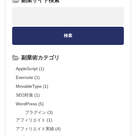
副業サイト検索
副業術カテゴリ
AppleScript (1)
Evernote (1)
MovableType (1)
SEO対策 (1)
WordPress (5)
プラグイン (3)
アフィリエイト (1)
アフィリエイト実績 (4)