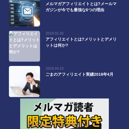
メルマガアフィリエイトとは?メールマ
ガジンが今でも最強な6つの理由
2019.02.26
アフィリエイトとは?メリットとデメリ
ットは何か?
2018.04.23
ごまのアフィリエイト実績2018年4月