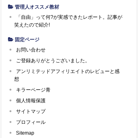
管理人オススメ教材
「自由」って何?が実感できたレポート。記事が
笑えたので紹介!
固定ページ
お問い合わせ
ご登録ありがとうございました。
アンリミテッドアフィリエイトのレビューと感
想
キラーページ青
個人情報保護
サイトマップ
プロフィール
Sitemap