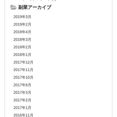
副業アーカイブ
2019年3月
2019年2月
2018年4月
2018年3月
2018年2月
2018年1月
2017年12月
2017年11月
2017年10月
2017年8月
2017年3月
2017年2月
2017年1月
2016年11月