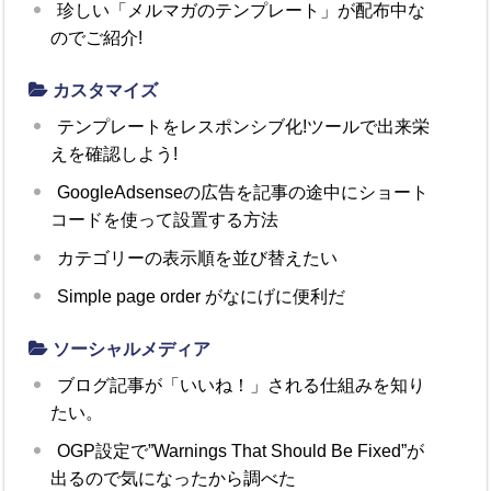
珍しい「メルマガのテンプレート」が配布中な
のでご紹介!
カスタマイズ
テンプレートをレスポンシブ化!ツールで出来栄
えを確認しよう!
GoogleAdsenseの広告を記事の途中にショート
コードを使って設置する方法
カテゴリーの表示順を並び替えたい
Simple page order がなにげに便利だ
ソーシャルメディア
ブログ記事が「いいね！」される仕組みを知り
たい。
OGP設定で”Warnings That Should Be Fixed”が
出るので気になったから調べた