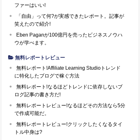
ファーはいい!
「自由」って何?が実感できたレポート。記事が
笑えたので紹介!
Eben Paganが100億円を売ったビジネスノウハ
ウが学べます。
無料レポートレビュー
無料レポート!Affiliate Learning Studioトレンド
に特化したブログで稼ぐ方法
無料レポート!なるほどトレンドに依存しないブ
ログ記事の書き方だ!
無料レポートレビュー!なるほどその方法なら5分
で作成可能だ。
無料レポートレビュー!クリックしたくなるタイ
トル中身は?