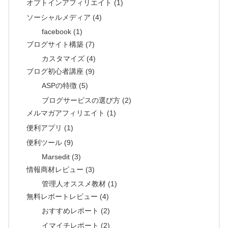
オプトインアフィリエイト (1)
ソーシャルメディア (4)
facebook (1)
ブログサイト構築 (7)
カスタマイズ (4)
ブログ初心者講座 (9)
ASPの特徴 (5)
ブログサービスの選び方 (2)
メルマガアフィリエイト (1)
便利アプリ (1)
便利ツール (9)
Marsedit (3)
情報商材レビュー (3)
管理人オススメ教材 (1)
無料レポートレビュー (4)
おすすめレポート (2)
イマイチレポート (2)