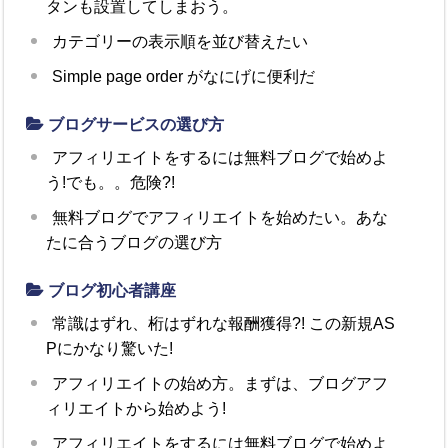
タンも設置してしまおう。
カテゴリーの表示順を並び替えたい
Simple page order がなにげに便利だ
ブログサービスの選び方
アフィリエイトをするには無料ブログで始めよ
う!でも。。危険?!
無料ブログでアフィリエイトを始めたい。あな
たに合うブログの選び方
ブログ初心者講座
常識はずれ、桁はずれな報酬獲得?! この新規AS
Pにかなり驚いた!
アフィリエイトの始め方。まずは、ブログアフ
ィリエイトから始めよう!
アフィリエイトをするには無料ブログで始めよ