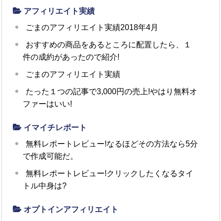
アフィリエイト実績
ごまのアフィリエイト実績2018年4月
おすすめの商品をあるところに配置したら、１
件の成約があったので紹介!
ごまのアフィリエイト実績
たった１つの記事で3,000円の売上!やはり無料オ
ファーはいい!
イマイチレポート
無料レポートレビュー!なるほどその方法なら5分
で作成可能だ。
無料レポートレビュー!クリックしたくなるタイ
トル中身は?
オプトインアフィリエイト