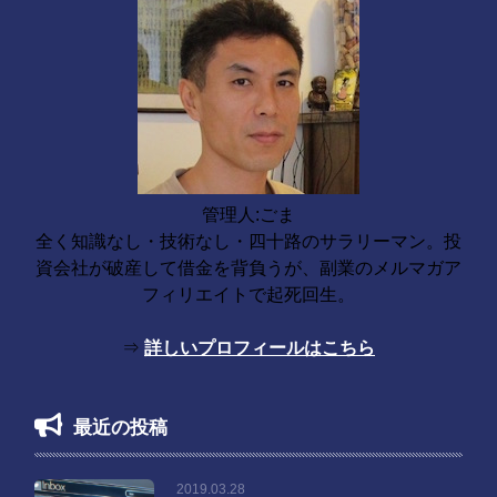
管理人:ごま
全く知識なし・技術なし・四十路のサラリーマン。投
資会社が破産して借金を背負うが、副業のメルマガア
フィリエイトで起死回生。
⇒
詳しいプロフィールはこちら
最近の投稿
2019.03.28