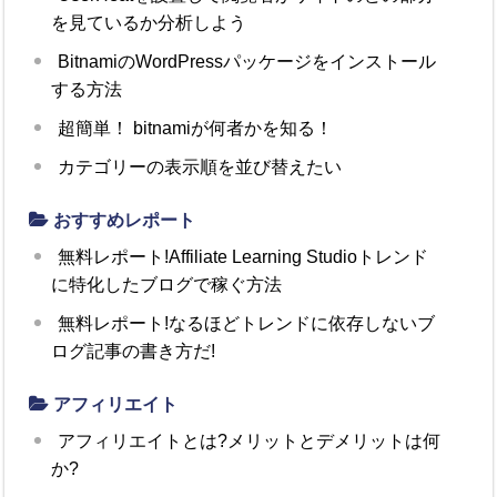
を見ているか分析しよう
BitnamiのWordPressパッケージをインストール
する方法
超簡単！ bitnamiが何者かを知る！
カテゴリーの表示順を並び替えたい
おすすめレポート
無料レポート!Affiliate Learning Studioトレンド
に特化したブログで稼ぐ方法
無料レポート!なるほどトレンドに依存しないブ
ログ記事の書き方だ!
アフィリエイト
アフィリエイトとは?メリットとデメリットは何
か?