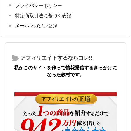
プライバシーポリシー
特定商取引法に基づく表記
メールマガジン登録
アフィリエイトするならコレ!!
私がこのサイトを作って情報発信するきっかけに
なった教材です。