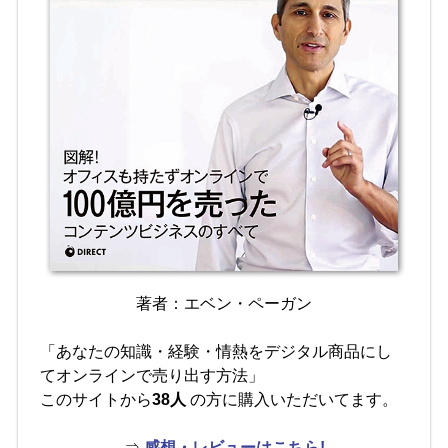
著者：エベン・ペーガン
「あなたの知識・経験・情熱をデジタル商品にし
てオンラインで売り出す方法」
このサイトから
38人
の方に購入いただいてます。
⇒
感想・レビューはこちら!