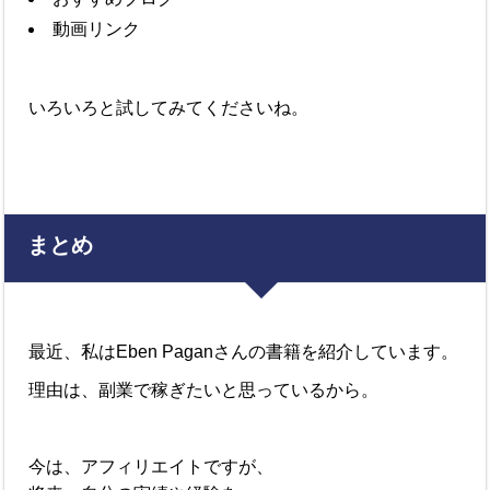
動画リンク
いろいろと試してみてくださいね。
まとめ
最近、私はEben Paganさんの書籍を紹介しています。
理由は、副業で稼ぎたいと思っているから。
今は、アフィリエイトですが、