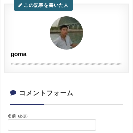
この記事を書いた人
goma
コメントフォーム
名前
(必須)