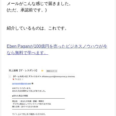
メールがこんな感じで届きました。
(ただ、承認前です。)
紹介しているものは、これです。
Eben Paganが100億円を売ったビジネスノウハウが今
なら無料で学べます。