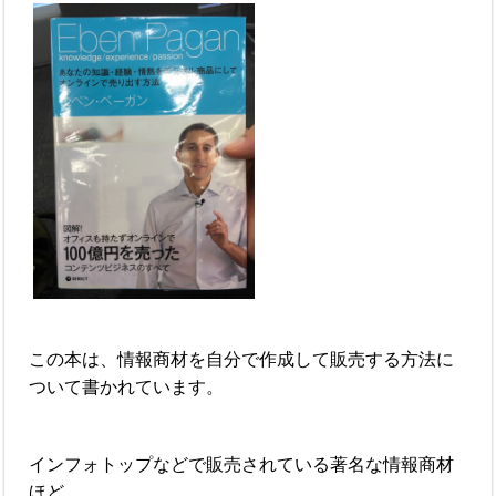
この本は、情報商材を自分で作成して販売する方法に
ついて書かれています。
インフォトップなどで販売されている著名な情報商材
ほど