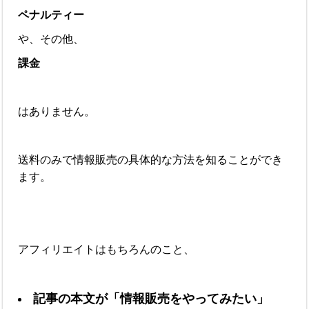
ペナルティー
や、その他、
課金
はありません。
送料のみで情報販売の具体的な方法を知ることができ
ます。
アフィリエイトはもちろんのこと、
記事の本文が
「情報販売をやってみたい」