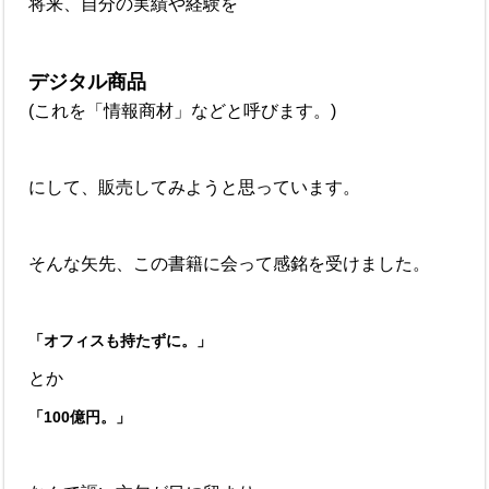
将来、自分の実績や経験を
デジタル商品
(これを「情報商材」などと呼びます。)
にして、販売してみようと思っています。
そんな矢先、この書籍に会って感銘を受けました。
「オフィスも持たずに。」
とか
「100億円。」