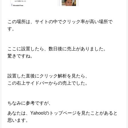
この場所は、サイトの中でクリック率が高い場所で
す。
ここに設置したら、数日後に売上がありました。
驚きですね。
設置した直後にクリック解析を見たら、
この右上サイドバーからの売上でした。
ちなみに参考ですが、
あなたは、Yahoo!のトップページを見たことがあると
思います。