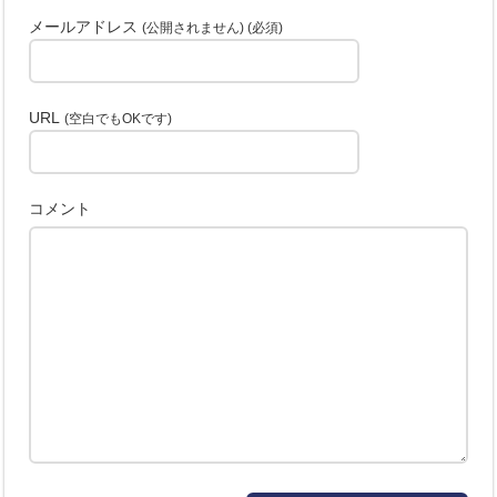
メールアドレス
(公開されません) (必須)
URL
(空白でもOKです)
コメント