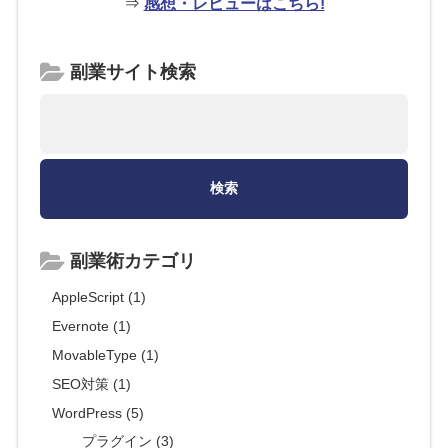
⇒
感想・レビューはこちら!
副業サイト検索
副業術カテゴリ
AppleScript (1)
Evernote (1)
MovableType (1)
SEO対策 (1)
WordPress (5)
プラグイン (3)