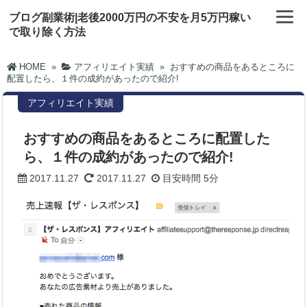
ブログ副業術|老後2000万円の不安を月5万円稼い
で取り除く方法
HOME
»
アフィリエイト実績
»
おすすめの商品をあるところに
配置したら、１件の成約があったので紹介!
アフィリエイト実績
おすすめの商品をあるところに配置した
ら、１件の成約があったので紹介!
2017.11.27
2017.11.27
目安時間
5分