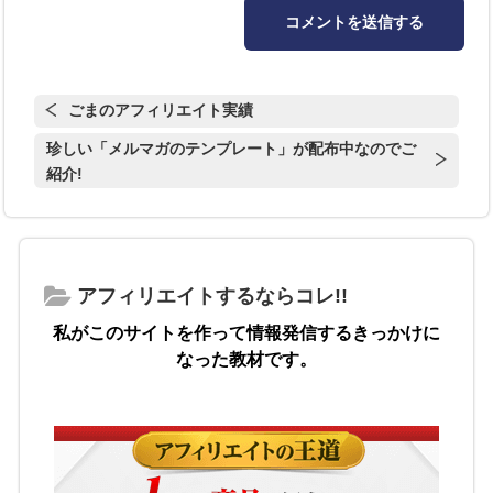
ごまのアフィリエイト実績
珍しい「メルマガのテンプレート」が配布中なのでご
紹介!
アフィリエイトするならコレ!!
私がこのサイトを作って情報発信するきっかけに
なった教材です。