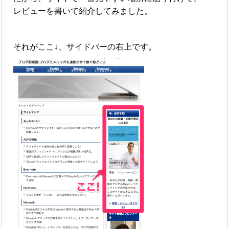
レビューを書いて紹介してみました。
それがここ↓、サイドバーの右上です。