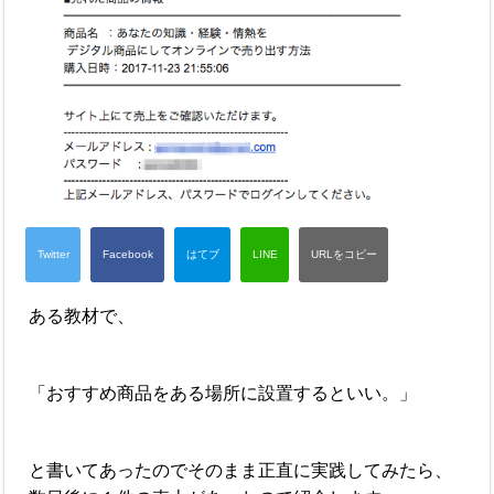
ある教材で、
「おすすめ商品をある場所に設置するといい。」
と書いてあったのでそのまま正直に実践してみたら、