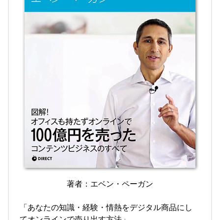
著者：エベン・ペーガン
「あなたの知識・経験・情熱をデジタル商品にし
てオンラインで売り出す方法」