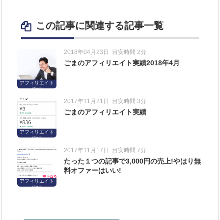
この記事に関連する記事一覧
2018年04月23日
目安時間 2分
ごまのアフィリエイト実績2018年4月
アフィリエイト
実績
2017年11月21日
目安時間 3分
ごまのアフィリエイト実績
アフィリエイト
実績
2017年11月17日
目安時間 7分
たった１つの記事で3,000円の売上!やはり無
料オファーはいい!
アフィリエイト
実績