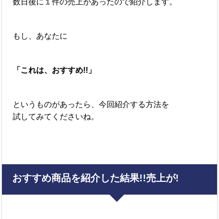
数日後に１件の売上があったので紹介します。
もし、あなたに
「これは、おすすめ!!」
というものがあったら、今回紹介する方法を
試してみてくださいね。
おすすめ商品を紹介した結果!!売上が!