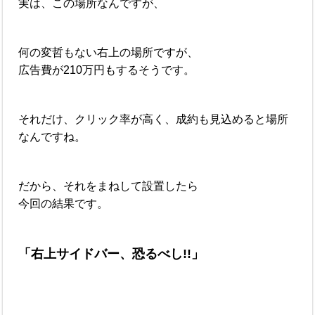
実は、この場所なんですが、
何の変哲もない右上の場所ですが、
広告費が210万円もするそうです。
それだけ、クリック率が高く、成約も見込めると場所
なんですね。
だから、それをまねして設置したら
今回の結果です。
「右上サイドバー、恐るべし!!」