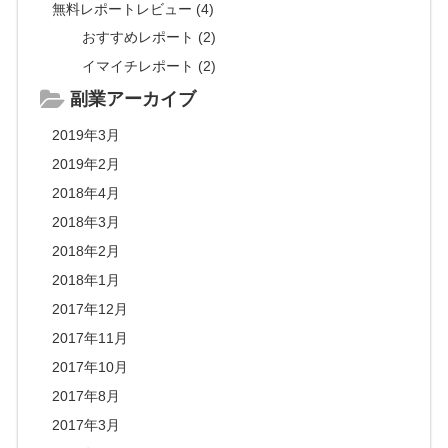
無料レポートレビュー (4)
おすすめレポート (2)
イマイチレポート (2)
副業アーカイブ
2019年3月
2019年2月
2018年4月
2018年3月
2018年2月
2018年1月
2017年12月
2017年11月
2017年10月
2017年8月
2017年3月