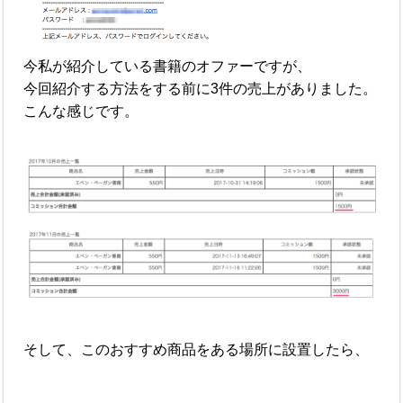
今私が紹介している書籍のオファーですが、
今回紹介する方法をする前に3件の売上がありました。
こんな感じです。
そして、このおすすめ商品をある場所に設置したら、