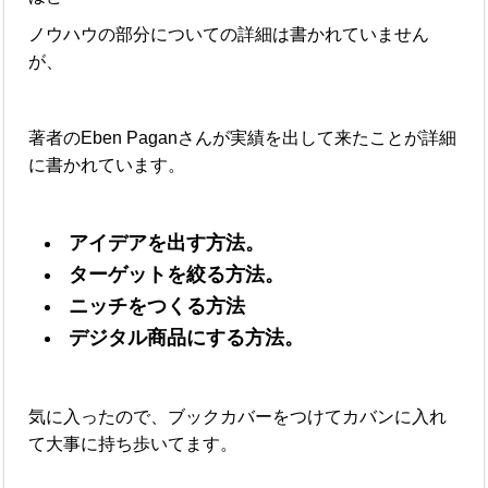
ノウハウの部分についての詳細は書かれていません
が、
著者のEben Paganさんが実績を出して来たことが詳細
に書かれています。
アイデアを出す方法。
ターゲットを絞る方法。
ニッチをつくる方法
デジタル商品にする方法。
気に入ったので、ブックカバーをつけてカバンに入れ
て大事に持ち歩いてます。