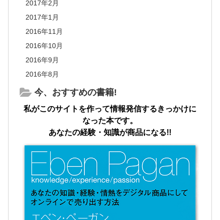
2017年2月
2017年1月
2016年11月
2016年10月
2016年9月
2016年8月
今、おすすめの書籍!
私がこのサイトを作って情報発信するきっかけに
なった本です。
あなたの経験・知識が商品になる!!