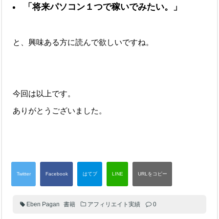
「将来パソコン１つで稼いでみたい。」
と、興味ある方に読んで欲しいですね。
今回は以上です。
ありがとうございました。
Eben Pagan
書籍
アフィリエイト実績
0