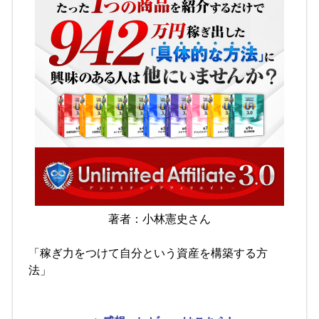
著者：小林憲史さん
「稼ぎ力をつけて自分という資産を構築する方
法」