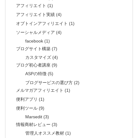
アフィリエイト (1)
アフィリエイト実績 (4)
オプトインアフィリエイト (1)
ソーシャルメディア (4)
facebook (1)
ブログサイト構築 (7)
カスタマイズ (4)
ブログ初心者講座 (9)
ASPの特徴 (5)
ブログサービスの選び方 (2)
メルマガアフィリエイト (1)
便利アプリ (1)
便利ツール (9)
Marsedit (3)
情報商材レビュー (3)
管理人オススメ教材 (1)