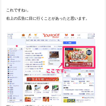
これですね↓。
右上の広告に目に行くことがあったと思います。