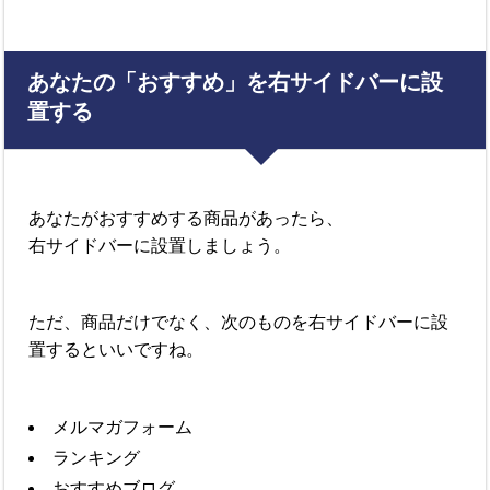
あなたの「おすすめ」を右サイドバーに設
置する
あなたがおすすめする商品があったら、
右サイドバーに設置しましょう。
ただ、商品だけでなく、次のものを右サイドバーに設
置するといいですね。
メルマガフォーム
ランキング
おすすめブログ