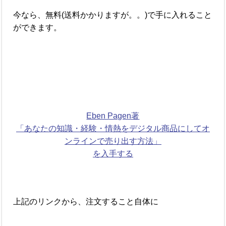
今なら、無料(送料かかりますが。。)で手に入れること
ができます。
Eben Pagen著
「あなたの知識・経験・情熱をデジタル商品にしてオ
ンラインで売り出す方法」
を入手する
上記のリンクから、注文すること自体に