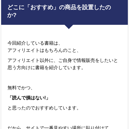
どこに「おすすめ」の商品を設置したの
か?
今回紹介している書籍は、
アフィリエイトはもちろんのこと、
アフィリエイト以外に、ご自身で情報販売をしたいと
思う方向けに書籍を紹介しています。
無料でかつ、
「読んで損はない!」
と思ったのでおすすめしています。
だから、サイトで一番見やすい場所に貼り付けて、