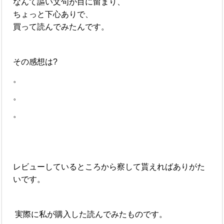
なんて謳い文句が目に留まり、
ちょっと下心ありで、
買って読んでみたんです。
その感想は?
。
。
。
レビューしているところから察して貰えればありがた
いです。
実際に私が購入した読んでみたものです。