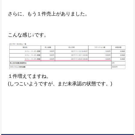
さらに、もう１件売上がありました。
こんな感じ↓です。
１件増えてますね。
(しつこいようですが、まだ未承認の状態です。)