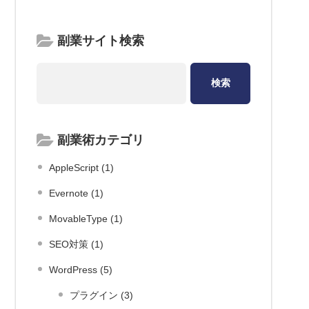
副業サイト検索
副業術カテゴリ
AppleScript (1)
Evernote (1)
MovableType (1)
SEO対策 (1)
WordPress (5)
プラグイン (3)