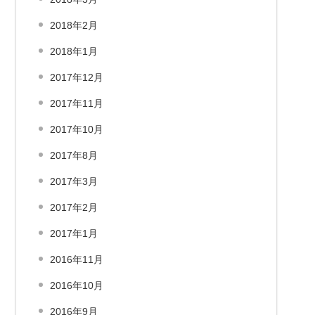
2018年2月
2018年1月
2017年12月
2017年11月
2017年10月
2017年8月
2017年3月
2017年2月
2017年1月
2016年11月
2016年10月
2016年9月