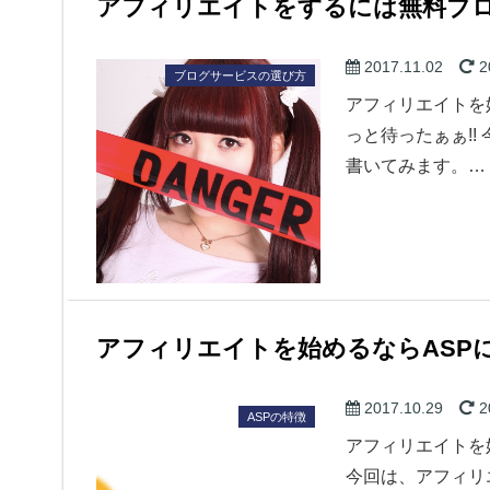
アフィリエイトをするには無料ブロ
2017.11.02
2
ブログサービスの選び方
アフィリエイトを
っと待ったぁぁ!!
書いてみます。…
アフィリエイトを始めるならASPに
2017.10.29
2
ASPの特徴
アフィリエイトを始
今回は、アフィリ