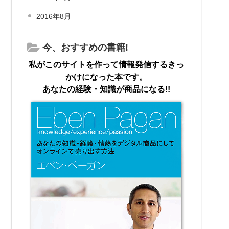
2016年8月
今、おすすめの書籍!
私がこのサイトを作って情報発信するきっ
かけになった本です。
あなたの経験・知識が商品になる!!