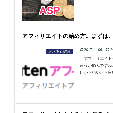
アフィリエイトの始め方。まずは、
2017.11.06
2
ブログ初心者講座
「アフィリエイト
言うか悩みですね
何から始めたら良