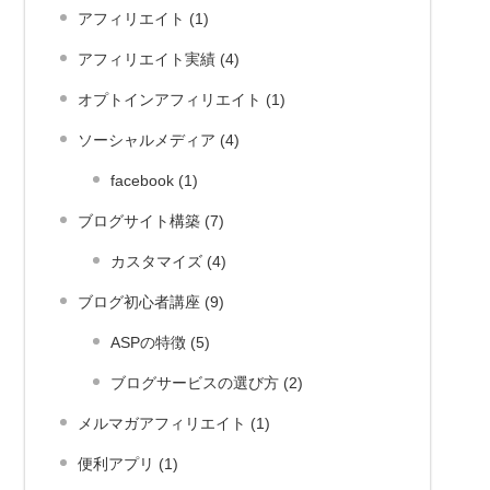
アフィリエイト (1)
アフィリエイト実績 (4)
オプトインアフィリエイト (1)
ソーシャルメディア (4)
facebook (1)
ブログサイト構築 (7)
カスタマイズ (4)
ブログ初心者講座 (9)
ASPの特徴 (5)
ブログサービスの選び方 (2)
メルマガアフィリエイト (1)
便利アプリ (1)