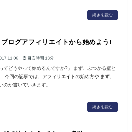
続きを読む
ブログアフィリエイトから始めよう!
017.11.06
目安時間
13分
ってどうやって始めるんですか?」 まず、ぶつかる壁と
。 今回の記事では、アフィリエイトの始め方や まず、
いのか書いていきます。…
続きを読む