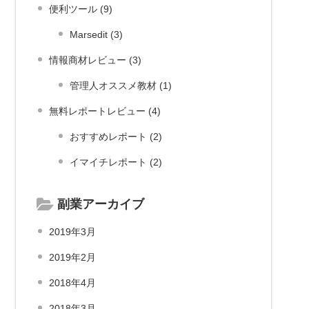
便利ツール (9)
Marsedit (3)
情報商材レビュー (3)
管理人オススメ教材 (1)
無料レポートレビュー (4)
おすすめレポート (2)
イマイチレポート (2)
副業アーカイブ
2019年3月
2019年2月
2018年4月
2018年3月