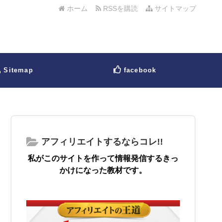
ホーム
RSSを購読
サイトマップ
Sitemap
facebook
アフィリエイトするならコレ!!
私がこのサイトを作って情報発信するきっ
かけになった教材です。