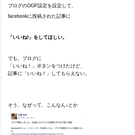
ブログのOGP設定を設定して、
facebookに投稿された記事に
「いいね!」をしてほしい。
でも、ブログに
「いいね！」ボタンをつけたけど、
記事に「いいね！」してもらえない。
そう、なぜって、こんなん↓とか