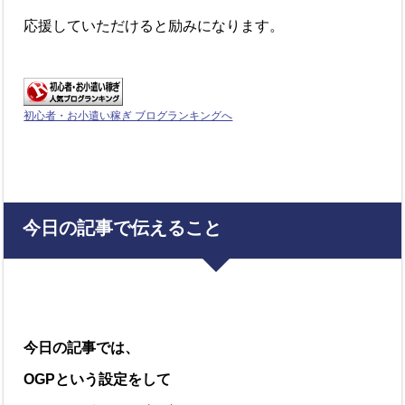
応援していただけると励みになります。
初心者・お小遣い稼ぎ ブログランキングへ
今日の記事で伝えること
今日の記事では、
OGP
という設定をして