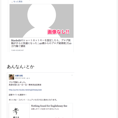
あんなん↓とか