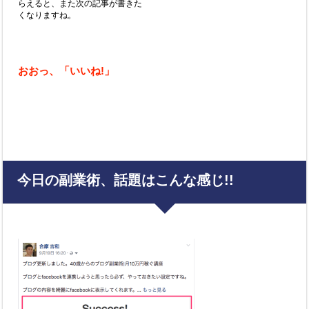
らえると、また次の記事が書きた
くなりますね。
おおっ、「いいね
!」
今日の副業術、話題はこんな感じ!!