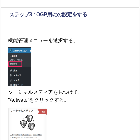
ステップ
3 :
OGP
用にの設定をする
機能管理メニューを選択する。
ソーシャルメディアを見つけて、
“Activate”をクリックする。