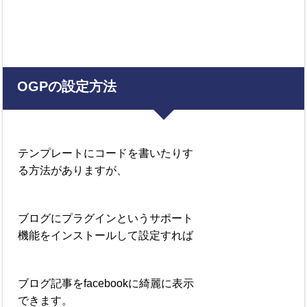
OGP
の設定方法
テンプレートにコードを書いたりす
る方法がありますが、
ブログにプラグインというサポート
機能をインストールして設定すれば
ブログ記事を
facebook
に綺麗に表示
できます。