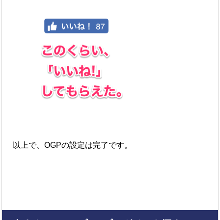
以上で、OGPの設定は完了です。