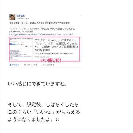
いい感じにできていますね。
そして、設定後、しばらくしたら
このくらい「いいね!」がもらえる
ようになりましたよ。↓↓