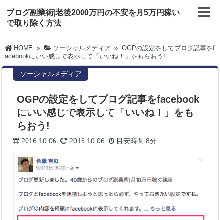
ブログ副業術|老後2000万円の不安を月5万円稼い
で取り除く方法
HOME
»
ソーシャルメディア
»
OGPの設定をしてブログ記事をf
acebookにいい感じで表示して「いいね！」をもらおう!
ソーシャルメディア
OGPの設定をしてブログ記事をfacebook
にいい感じで表示して「いいね！」をも
らおう!
2016.10.06
2016.10.06
目安時間
8分