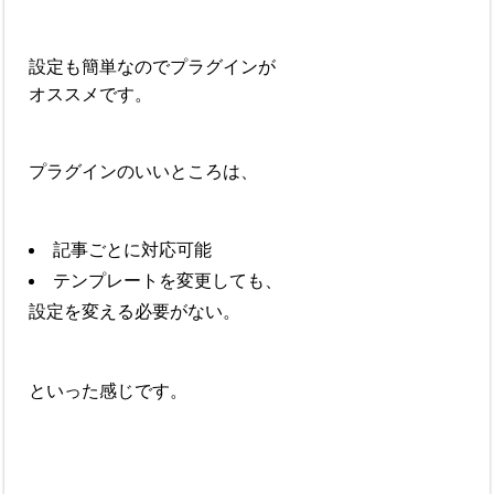
設定も簡単なのでプラグインが
オススメです。
プラグインのいいところは、
記事ごとに対応可能
テンプレートを変更しても、
設定を変える必要がない。
といった感じです。