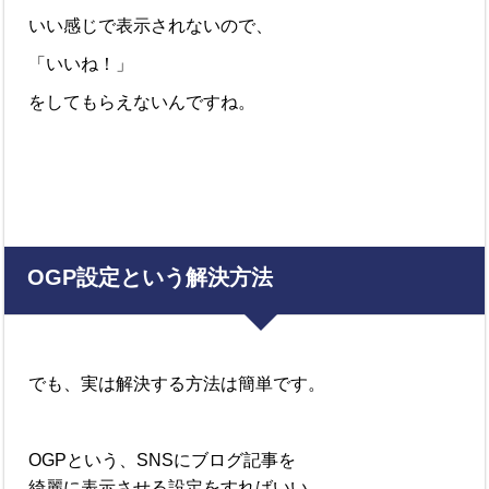
いい感じで表示されないので、
「いいね！」
をしてもらえないんですね。
OGP
設定という解決方法
でも、実は解決する方法は簡単です。
OGP
という、
SNS
にブログ記事を
綺麗に表示させる設定をすればいい