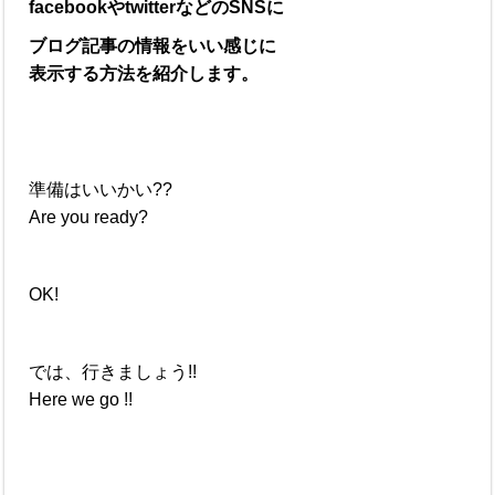
facebookやtwitterなどのSNSに
ブログ記事の情報をいい感じに
表示
する方法を紹介します。
準備はいいかい??
Are you ready?
OK!
では、行きましょう!!
Here we go !!