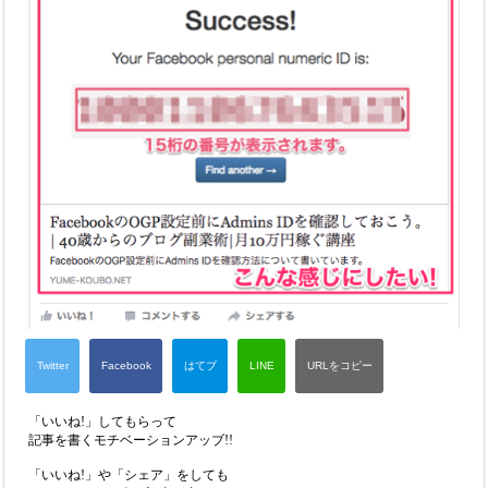
「いいね!」してもらって
記事を書くモチベーションアッブ!!
「いいね!」や「シェア」をしても