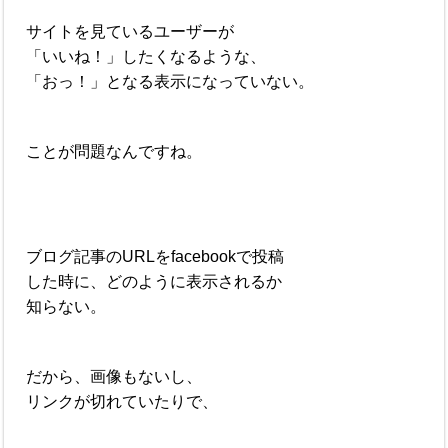
サイトを見ているユーザーが
「いいね！」したくなるような、
「おっ！」となる表示になっていない。
ことが問題なんですね。
ブログ記事のURLをfacebookで投稿
した時に、どのように表示されるか
知らない。
だから、画像もないし、
リンクが切れていたりで、