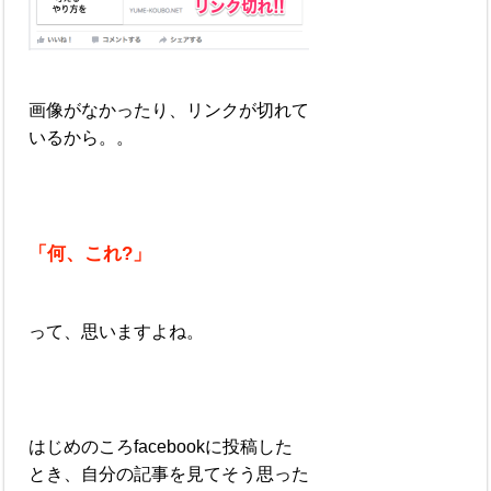
画像がなかったり、リンクが切れて
いるから。。
「何、これ?」
って、思いますよね。
はじめのころfacebookに投稿した
とき、自分の記事を見てそう思った