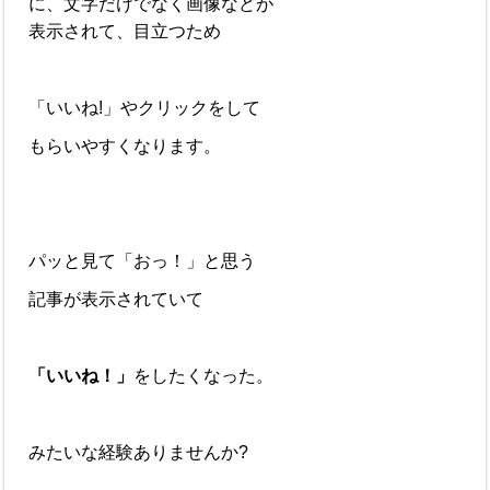
に、文字だけ
でなく画像などが
表示されて、
目立つため
「いいね!」やクリックをし
て
もらいやすくなります。
パッと見て「おっ！」と思う
記事が表示されていて
「いいね！」
をしたくなった。
みたいな経験ありませんか?