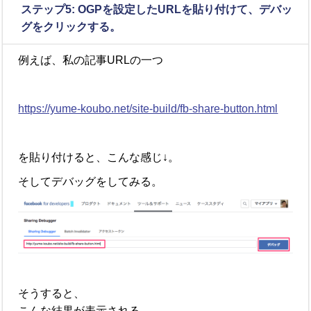
ステップ5:
OGP
を設定したURLを貼り付けて、デバッ
グをクリックする。
例えば、私の記事URLの一つ
https://yume-koubo.net/site-build/fb-share-button.html
を貼り付けると、こんな感じ↓。
そしてデバッグをしてみる。
そうすると、
こんな結果が表示される