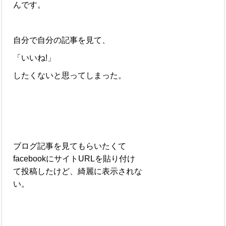
んです。
自分で自分の記事を見て、
「いいね!」
したくないと思ってしまった。
ブログ記事を見てもらいたくて
facebookにサイトURLを貼り付け
て投稿したけど、綺麗に表示されな
い。