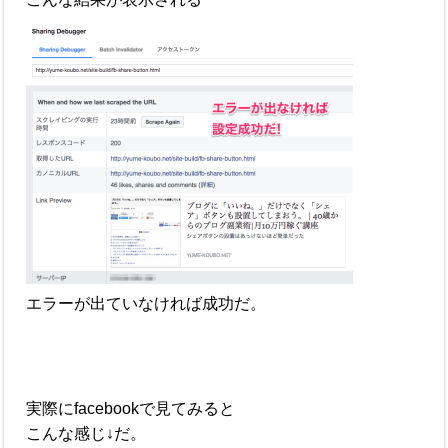
エラーが出ていなければ成功だ。
実際にfacebookで見てみると
こんな感じ↓だ。