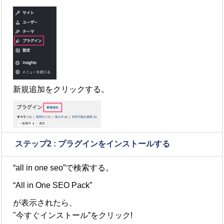
新規追加をクリックする。
ステップ
2 :
プラグインをインストールする
“all in one seo”で検索する。
“All in One
SEO
Pack”
が表示されたら、
"今すぐインストール”をクリック!