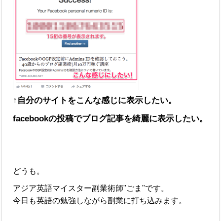
↑自分のサイトをこんな感じに表示したい。
facebookの投稿でブログ記事を綺麗に表示したい。
どうも。
アジア英語マイスター副業術師"ごま"です。
今日も英語の勉強しながら副業に打ち込みます。