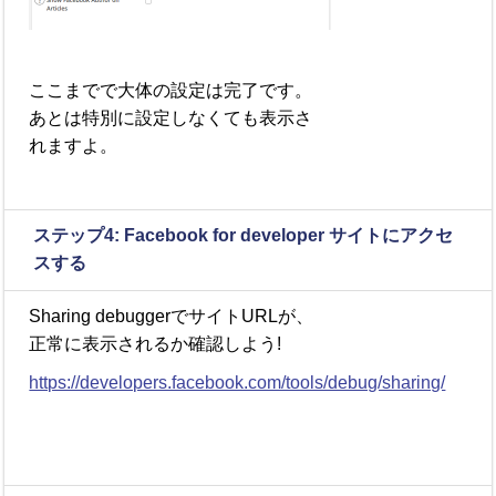
ここまでで大体の設定は完了です。
あとは特別に設定しなくても表示さ
れますよ。
ステップ4: Facebook for developer サイトにアクセ
スする
Sharing debuggerでサイトURLが、
正常に表示されるか確認しよう!
https://developers.facebook.com/tools/debug/sharing/