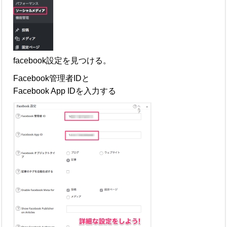
facebook設定を見つける。
Facebook管理者IDと
Facebook App IDを入力する