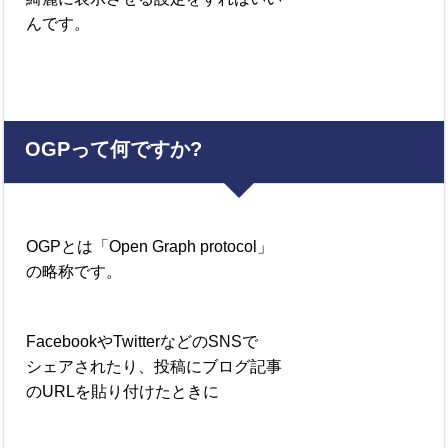
んです。
OGP
って何ですか?
OGP
とは「Open Graph protocol」
の略称です。
FacebookやTwitterなどのSNSで
シェアされたり、投稿にブログ記事
のURLを貼り付けたときに