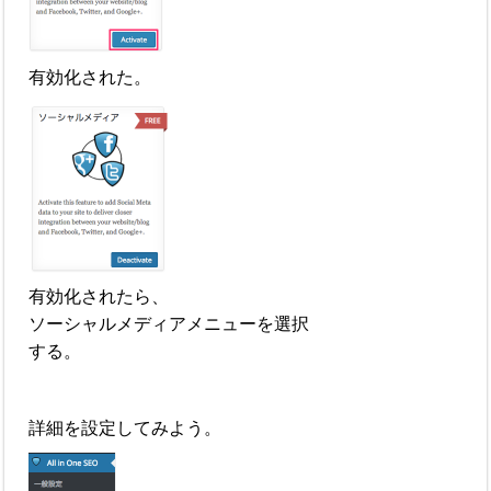
有効化された。
有効化されたら、
ソーシャルメディアメニューを選択
する。
詳細を設定してみよう。