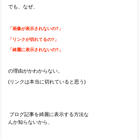
でも、なぜ、
「画像が表示されないの?」
「リンクが切れてるの?」
「綺麗に表示されないの?」
の理由がかわからない。
(リンクは本当に切れていると思う)
ブログ記事を綺麗に表示する方法な
んか知らないから、