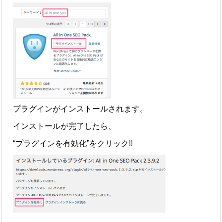
プラグインがインストールされます。
インストールが完了したら、
“プラグインを有効化”をクリック!!