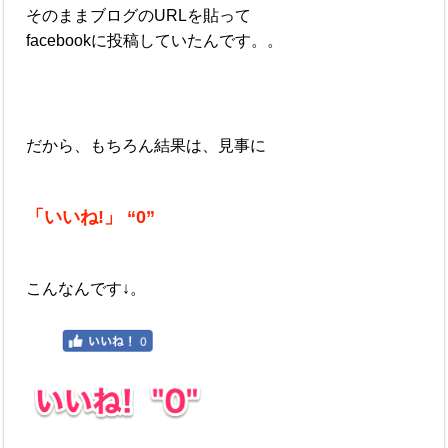
そのままブログのURLを貼って
facebookに投稿していたんです。。
だから、もちろん結果は、見事に
「いいね!」 “0”
こんなんです↓。