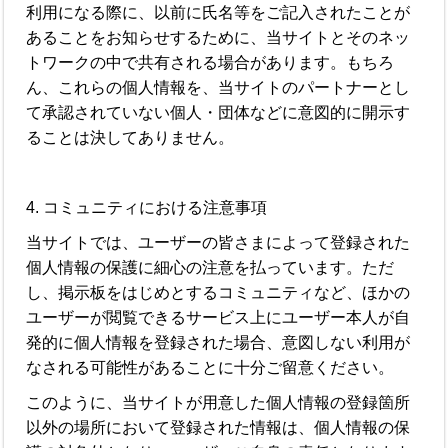
利用になる際に、以前に氏名等をご記入されたことが
あることをお知らせするために、当サイトとそのネッ
トワークの中で共有される場合があります。もちろ
ん、これらの個人情報を、当サイトのパートナーとし
て承認されていない個人・団体などに意図的に開示す
ることは決してありません。
4. コミュニティにおける注意事項
当サイトでは、ユーザーの皆さまによって登録された
個人情報の保護に細心の注意を払っています。ただ
し、掲示板をはじめとするコミュニティなど、ほかの
ユーザーが閲覧できるサービス上にユーザー本人が自
発的に個人情報を登録された場合、意図しない利用が
なされる可能性があることに十分ご留意ください。
このように、当サイトが用意した個人情報の登録箇所
以外の場所において登録された情報は、個人情報の保