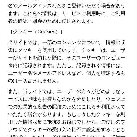
名やメールアドレスなどをご登録いただく場合があり
ます。これらの情報は、サービスご利用時に、ご利用
者の確認・照会のために使用されます。
［クッキー（Cookies）］
当サイトでは、一部のコンテンツについて、情報の収
集にクッキーを使用しています。クッキーは、ユーザ
ーがサイトを訪れた際に、そのユーザーのコンピュー
タ内に記録されます。ただし、記録される情報には、
ユーザー名やメールアドレスなど、個人を特定するも
のは一切含まれません。
また、当サイトでは、ユーザーの方々がどのようなサ
ービスに興味をお持ちなのかを分析したり、ウェブ上
での効果的な広告の配信のためにこれらを利用させて
いただく場合があります。もしこうしたクッキーを利
用した情報収集に抵抗をお感じでしたら、ご使用のブ
ラウザでクッキーの受け入れ拒否に設定をすることも