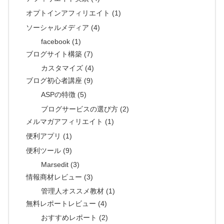
オプトインアフィリエイト (1)
ソーシャルメディア (4)
facebook (1)
ブログサイト構築 (7)
カスタマイズ (4)
ブログ初心者講座 (9)
ASPの特徴 (5)
ブログサービスの選び方 (2)
メルマガアフィリエイト (1)
便利アプリ (1)
便利ツール (9)
Marsedit (3)
情報商材レビュー (3)
管理人オススメ教材 (1)
無料レポートレビュー (4)
おすすめレポート (2)