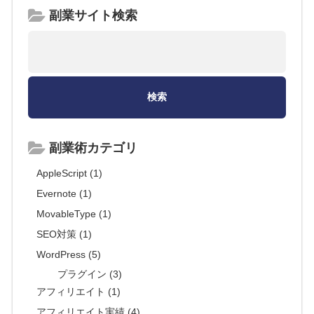
副業サイト検索
副業術カテゴリ
AppleScript (1)
Evernote (1)
MovableType (1)
SEO対策 (1)
WordPress (5)
プラグイン (3)
アフィリエイト (1)
アフィリエイト実績 (4)