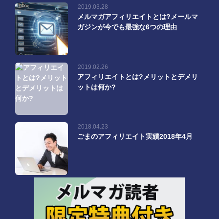
2019.03.28
メルマガアフィリエイトとは?メールマ
ガジンが今でも最強な6つの理由
2019.02.26
アフィリエイトとは?メリットとデメリ
ットは何か?
2018.04.23
ごまのアフィリエイト実績2018年4月