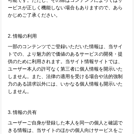
可能です。ただし、その際はコンテンツによってはサ
ービスが正しく機能しない場合もありますので、あら
かじめご了承ください。
2. 情報の利用
一部のコンテンツでご登録いただいた情報は、当サイ
トでの、より魅力的で価値のあるサービスの開発・提
供のために利用されます。当サイト情報サイトでは、
ユーザー本人の許可なく第三者に個人情報を開示いた
しません。また、法律の適用を受ける場合や法的強制
力のある請求以外には、いかなる個人情報も開示いた
しません。
3. 情報の共有
ユーザーご自身が登録した本人を同一の個人と確認で
きる情報は、当サイトのほかの個人向けサービスをご