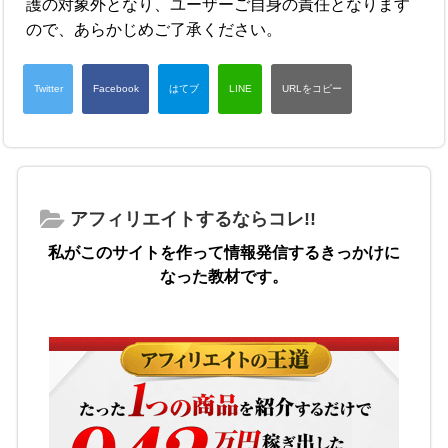
護の対象外となり、ユーザーご自身の責任となります
ので、あらかじめご了承ください。
アフィリエイトするならコレ!!
私がこのサイトを作って情報発信するきっかけに
なった教材です。