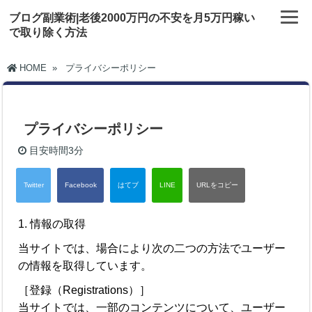
ブログ副業術|老後2000万円の不安を月5万円稼い
で取り除く方法
HOME
»
プライバシーポリシー
プライバシーポリシー
目安時間
3分
1. 情報の取得
当サイトでは、場合により次の二つの方法でユーザー
の情報を取得しています。
［登録（Registrations）］
当サイトでは、一部のコンテンツについて、ユーザー