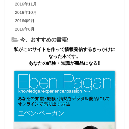
2016年11月
2016年10月
2016年9月
2016年8月
今、おすすめの書籍!
私がこのサイトを作って情報発信するきっかけに
なった本です。
あなたの経験・知識が商品になる!!