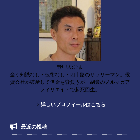
管理人:ごま
全く知識なし・技術なし・四十路のサラリーマン。投
資会社が破産して借金を背負うが、副業のメルマガア
フィリエイトで起死回生。
⇒
詳しいプロフィールはこちら
最近の投稿