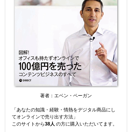
著者：エベン・ペーガン
「あなたの知識・経験・情熱をデジタル商品にし
てオンラインで売り出す方法」
このサイトから
38人
の方に購入いただいてます。