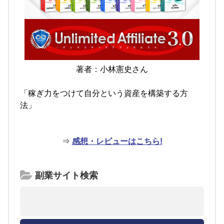
著者：小林憲史さん
「稼ぎ力をつけて自分という資産を構築する方
法」
⇒
感想・レビューはこちら!
副業サイト検索