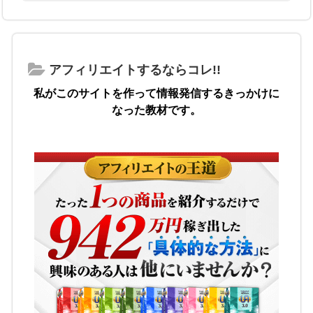
アフィリエイトするならコレ!!
私がこのサイトを作って情報発信するきっかけに
なった教材です。