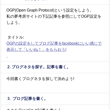
OGP(Open Graph Protocol)という設定をしよう。
私の夢考房サイトの下記記事を参照にしてOGP設定を
しよう。
タイトル:
OGPの設定をしてブログ記事をfacebookにいい感じで
表示して「いいね！」をもらおう!
2. ブログネタを探す。記事を書く。
今回書くブログネタを探して決めよう!
3. ブログ記事を書く。