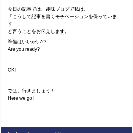
今日の記事では、趣味ブログで私は、
「こうして記事を書くモチベーションを保っていま
す。」
と言うことをお伝えします。
準備はいいかい??
Are you ready?
OK!
では、行きましょう!!
Here we go !