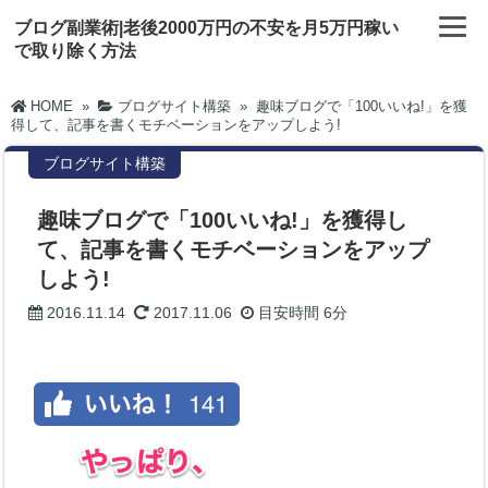
ブログ副業術|老後2000万円の不安を月5万円稼い
で取り除く方法
HOME
»
ブログサイト構築
»
趣味ブログで「100いいね!」を獲
得して、記事を書くモチベーションをアップしよう!
ブログサイト構築
趣味ブログで「100いいね!」を獲得し
て、記事を書くモチベーションをアップ
しよう!
2016.11.14
2017.11.06
目安時間
6分