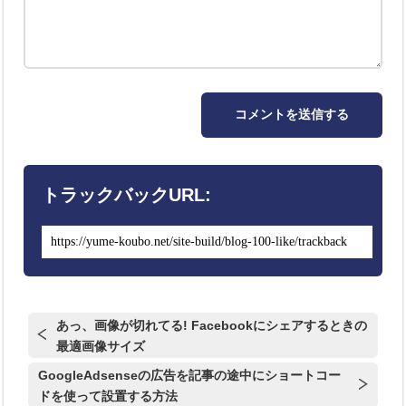
トラックバックURL:
あっ、画像が切れてる! Facebookにシェアするときの
最適画像サイズ
GoogleAdsenseの広告を記事の途中にショートコー
ドを使って設置する方法