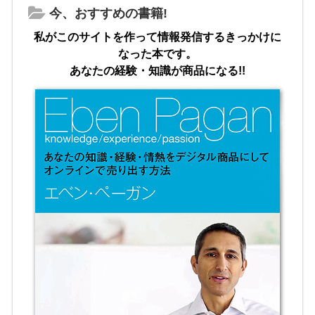
今、おすすめの書籍!
私がこのサイトを作って情報発信するきっかけに
なった本です。
あなたの経験・知識が商品になる!!