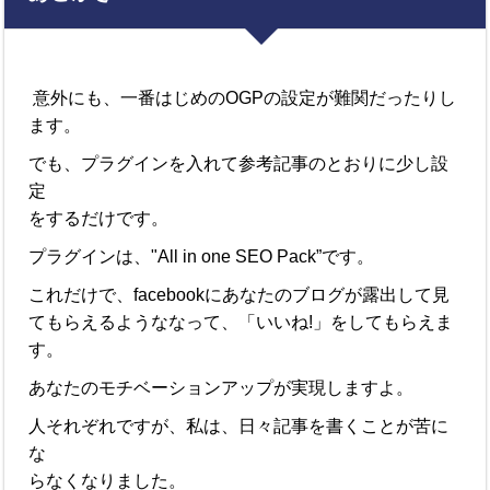
意外にも、一番はじめのOGPの設定が難関だったりし
ます。
でも、プラグインを入れて参考記事のとおりに少し設
定
をするだけです。
プラグインは、"All in one SEO Pack”です。
これだけで、facebookにあなたのブログが露出して見
てもらえるようななって、「いいね!」をしてもらえま
す。
あなたのモチベーションアップが実現しますよ。
人それぞれですが、私は、日々記事を書くことが苦に
な
らなくなりました。