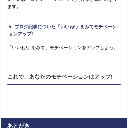
ます。
-----------------------------
5. ブログ記事についた「いいね!」をみてモチベーシ
ョンアップ!
「いいね!」をみて、モチベーションをアップしよう。
これで、あなたのモチベーションはアップ!
あとがき