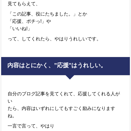
見てもらえて、
「この記事、役にたちました。」とか
「応援、ポチっ!」や
「いいね!」
って、してくれたら、やはりうれしいです。
内容はとにかく、”応援"はうれしい。
自分のブログ記事を見てくれて、
応援してくれる人が
い
たら、内容はいずれにしてもすごく励みになります
ね。
一言で言って、やはり