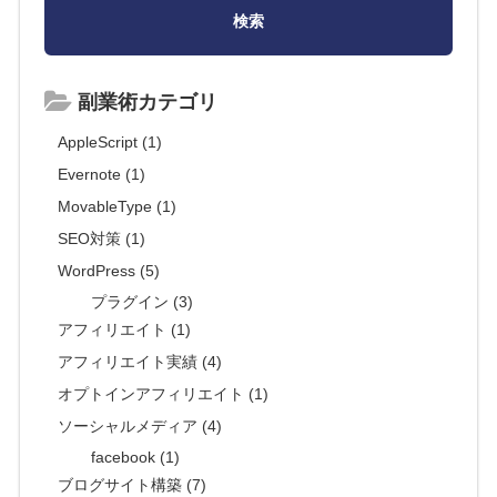
副業術カテゴリ
AppleScript (1)
Evernote (1)
MovableType (1)
SEO対策 (1)
WordPress (5)
プラグイン (3)
アフィリエイト (1)
アフィリエイト実績 (4)
オプトインアフィリエイト (1)
ソーシャルメディア (4)
facebook (1)
ブログサイト構築 (7)