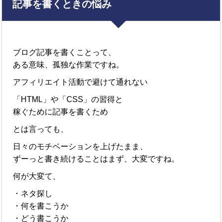
記事を書くときの悩み
ブログ記事を書くことって、
ある意味、孤独な作業ですね。
アフィリエイト活動で避けて通れない
「HTML」や「CSS」の習得と
稼ぐために記事を書くため
とは言っても、
日々のモチベーションを上げたまま、
ずーっと書き続けることはまず、大変ですね。
何が大変て、
・ネタ探し
・何を書こうか
・どう書こうか