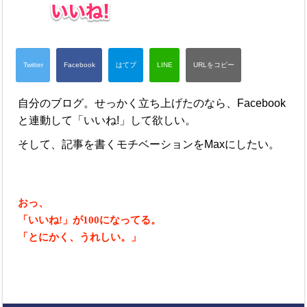
自分のブログ。せっかく立ち上げたのなら、Facebook
と連動して「いいね!」して欲しい。
そして、記事を書くモチベーションをMaxにしたい。
おっ、
「いいね!」が100になってる。
「とにかく、うれしい。」