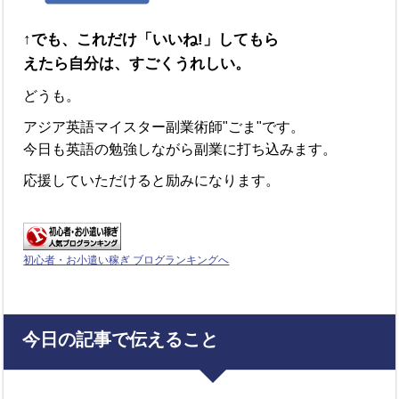
↑でも、これだけ「いいね!」してもら
えたら自分は、すごくうれしい。
どうも。
アジア英語マイスター副業術師"ごま"です。
今日も英語の勉強しながら副業に打ち込みます。
応援していただけると励みになります。
初心者・お小遣い稼ぎ ブログランキングへ
今日の記事で伝えること