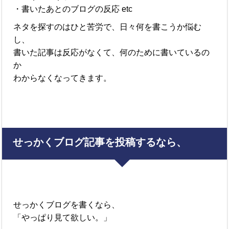
・書いたあとのブログの反応 etc
ネタを探すのはひと苦労で、日々何を書こうか悩む
し、
書いた記事は反応がなくて、何のために書いているの
か
わからなくなってきます。
せっかくブログ記事を投稿するなら、
せっかくブログを書くなら、
「やっぱり見て欲しい。」