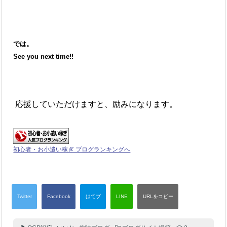
では。
See you next time!!
応援していただけますと、励みになります。
初心者・お小遣い稼ぎ ブログランキングへ