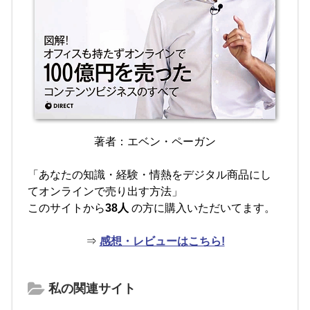
著者：エベン・ペーガン
「あなたの知識・経験・情熱をデジタル商品にし
てオンラインで売り出す方法」
このサイトから
38人
の方に購入いただいてます。
⇒
感想・レビューはこちら!
私の関連サイト