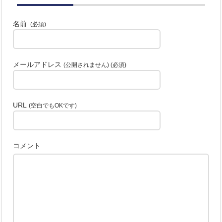
名前
(必須)
メールアドレス
(公開されません) (必須)
URL
(空白でもOKです)
コメント