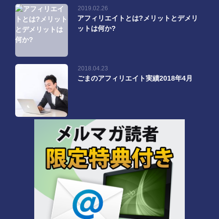
2019.02.26
アフィリエイトとは?メリットとデメリ
ットは何か?
2018.04.23
ごまのアフィリエイト実績2018年4月