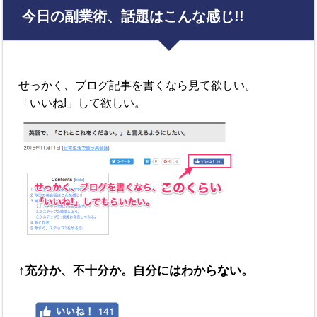
今日の副業術、話題はこんな感じ!!
せっかく、ブログ記事を書くなら見て欲しい。
「いいね!」して欲しい。
↑充分か、不十分か。自分にはわからない。