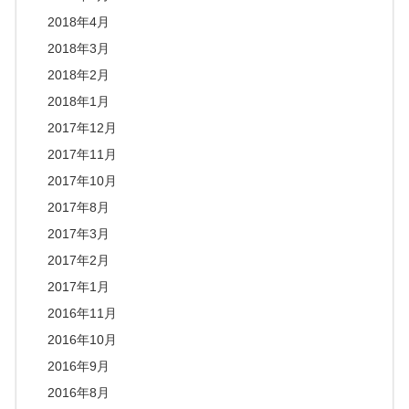
2018年4月
2018年3月
2018年2月
2018年1月
2017年12月
2017年11月
2017年10月
2017年8月
2017年3月
2017年2月
2017年1月
2016年11月
2016年10月
2016年9月
2016年8月