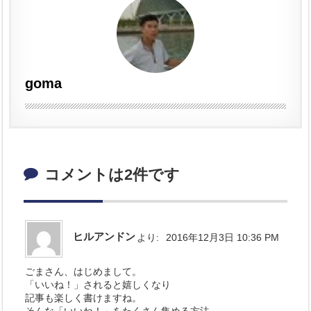
goma
コメントは2件です
ヒルアンドン
より:
2016年12月3日 10:36 PM
ごまさん、はじめまして。
「いいね！」されると嬉しくなり
記事も楽しく書けますね。
そんな「いいね！」をたくさん集める方法。