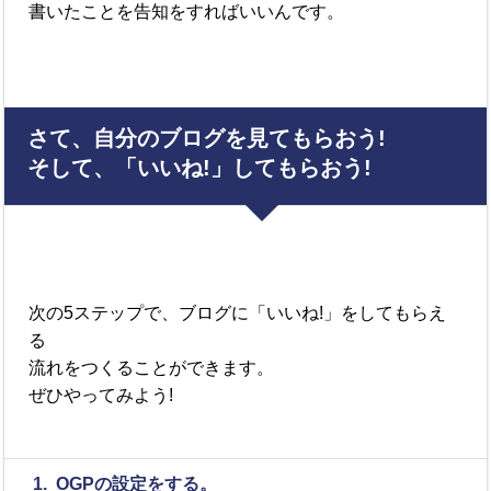
書いたことを告知をすればいいんです。
さて、自分のブログを見てもらおう!
そして、「いいね!」してもらおう!
次の5ステップで、ブログに「いいね!」をしてもらえ
る
流れをつくることができます。
ぜひやってみよう!
1. OGPの設定をする。