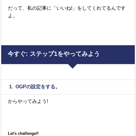
だって、私の記事に「いいね!」をしてくれてるんです
よ。
今すぐ
:
ステップ
1をやってみよう
1. OGPの設定をする。
からやってみよう!
Let's challenge!!