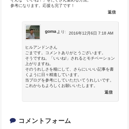
参考になります。応援も完了です！
返信
goma
より:
2016年12月6日 7:18 AM
ヒルアンドンさん
ごまです。コメントありがとうございます。
そうですね。「いいね!」されるとモチベーション
上がりますね。
そのうれしさを糧にして、さらにいいい記事を書
くように日々精進しています。
当ブログを参考にしていただいてうれしいです。
これからもよろしくお願いいたします。
返信
コメントフォーム