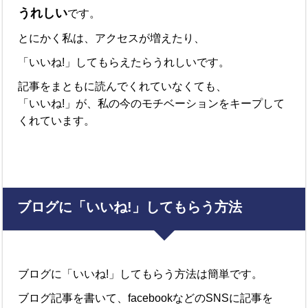
うれしい
です。
とにかく私は、アクセスが増えたり、
「いいね!」してもらえたらうれしいです。
記事をまともに読んでくれていなくても、
「いいね!」が、私の今のモチベーションをキープして
くれています。
ブログに「いいね!」してもらう方法
ブログに「いいね!」してもらう方法は簡単です。
ブログ記事を書いて、facebookなどのSNSに記事を