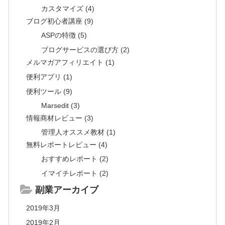
カスタマイズ (4)
ブログ初心者講座 (9)
ASPの特徴 (5)
ブログサービスの選び方 (2)
メルマガアフィリエイト (1)
便利アプリ (1)
便利ツール (9)
Marsedit (3)
情報商材レビュー (3)
管理人オススメ教材 (1)
無料レポートレビュー (4)
おすすめレポート (2)
イマイチレポート (2)
副業アーカイブ
2019年3月
2019年2月