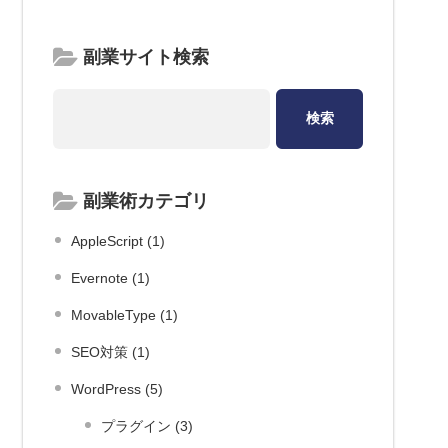
副業サイト検索
副業術カテゴリ
AppleScript (1)
Evernote (1)
MovableType (1)
SEO対策 (1)
WordPress (5)
プラグイン (3)