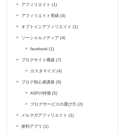
アフィリエイト (1)
アフィリエイト実績 (4)
オプトインアフィリエイト (1)
ソーシャルメディア (4)
facebook (1)
ブログサイト構築 (7)
カスタマイズ (4)
ブログ初心者講座 (9)
ASPの特徴 (5)
ブログサービスの選び方 (2)
メルマガアフィリエイト (1)
便利アプリ (1)