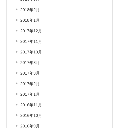
2018年2月
2018年1月
2017年12月
2017年11月
2017年10月
2017年8月
2017年3月
2017年2月
2017年1月
2016年11月
2016年10月
2016年9月