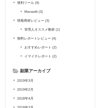
便利ツール (9)
Marsedit (3)
情報商材レビュー (3)
管理人オススメ教材 (1)
無料レポートレビュー (4)
おすすめレポート (2)
イマイチレポート (2)
副業アーカイブ
2019年3月
2019年2月
2018年4月
2018年3月