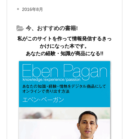
2016年8月
今、おすすめの書籍!
私がこのサイトを作って情報発信するきっ
かけになった本です。
あなたの経験・知識が商品になる!!