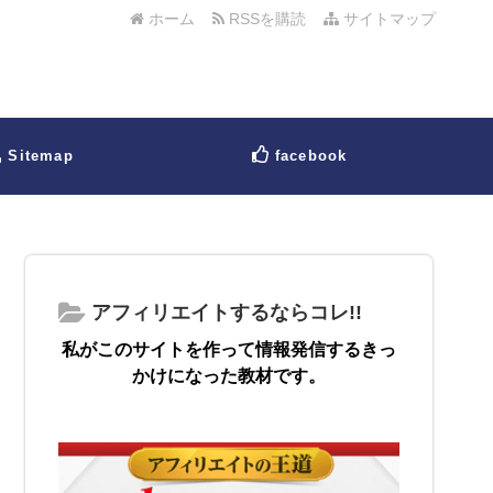
ホーム
RSSを購読
サイトマップ
Sitemap
facebook
アフィリエイトするならコレ!!
私がこのサイトを作って情報発信するきっ
かけになった教材です。