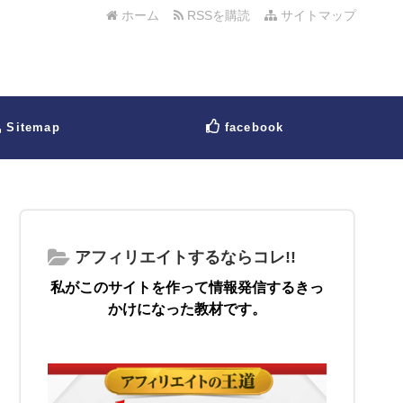
ホーム
RSSを購読
サイトマップ
Sitemap
facebook
アフィリエイトするならコレ!!
私がこのサイトを作って情報発信するきっ
かけになった教材です。