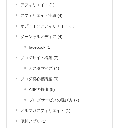
アフィリエイト (1)
アフィリエイト実績 (4)
オプトインアフィリエイト (1)
ソーシャルメディア (4)
facebook (1)
ブログサイト構築 (7)
カスタマイズ (4)
ブログ初心者講座 (9)
ASPの特徴 (5)
ブログサービスの選び方 (2)
メルマガアフィリエイト (1)
便利アプリ (1)