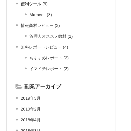
便利ツール (9)
Marsedit (3)
情報商材レビュー (3)
管理人オススメ教材 (1)
無料レポートレビュー (4)
おすすめレポート (2)
イマイチレポート (2)
副業アーカイブ
2019年3月
2019年2月
2018年4月
2018年3月