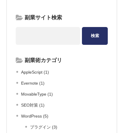
副業サイト検索
副業術カテゴリ
AppleScript (1)
Evernote (1)
MovableType (1)
SEO対策 (1)
WordPress (5)
プラグイン (3)