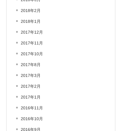
2018年2月
2018年1月
2017年12月
2017年11月
2017年10月
2017年8月
2017年3月
2017年2月
2017年1月
2016年11月
2016年10月
2016年9月