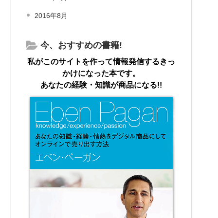
2016年8月
今、おすすめの書籍!
私がこのサイトを作って情報発信するきっ
かけになった本です。
あなたの経験・知識が商品になる!!